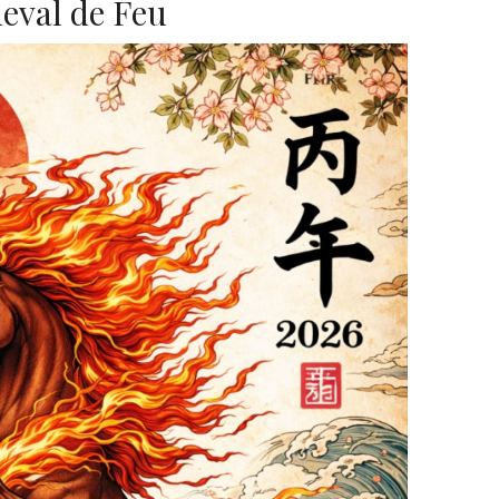
eval de Feu