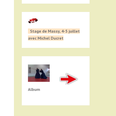
Stage de Massy, 4-5 juillet
avec Michel Ducret
Album