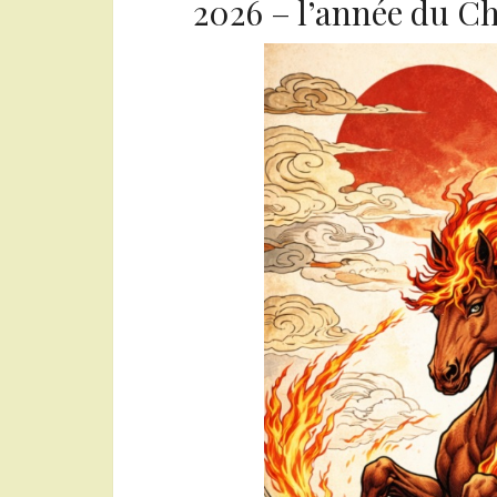
2026 – l’année du Ch